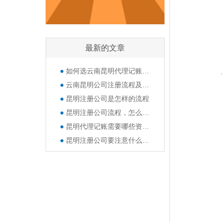
最新的文章
如何选云南昆明代理记账公司呢？
云南昆明公司注册流程及所需准备的资料
昆明注册公司是怎样的流程
昆明注册公司流程，怎么注册公司？
昆明代理记账需要哪些资料？公司的那些章都有什么作用？
昆明注册公司要注意什么？经营范围填写