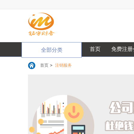
首页
免费注册
全部分类
首页
>
注销服务