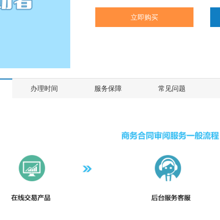
立即购买
办理时间
服务保障
常见问题