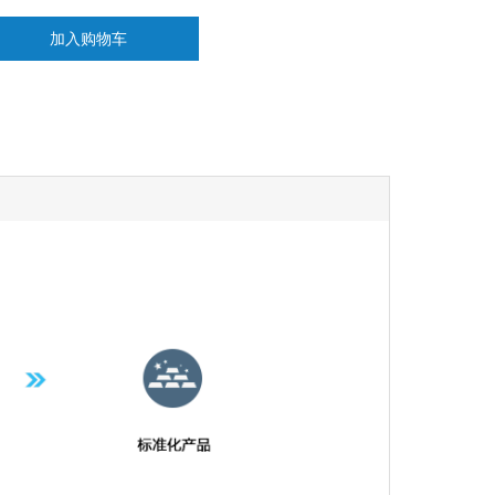
加入购物车