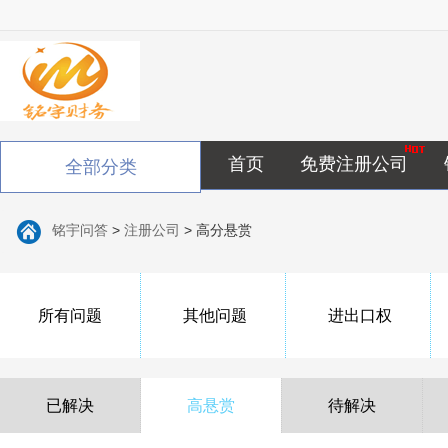
首页
免费注册公司
全部分类
铭宇问答
>
注册公司
>
高分悬赏
所有问题
其他问题
进出口权
已解决
高悬赏
待解决