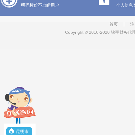
明码标价不欺瞒用户
个人信息
首页
注
Copyright © 2016-2020 铭
昆明市