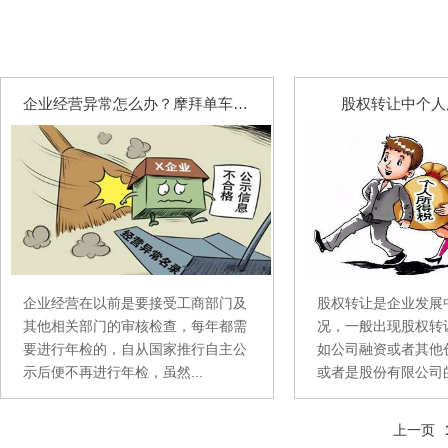
企业经营异常怎么办？摩拜单车陷入经营异常名单
股权转让中个人
企业经营在以前是要接受工商部门及
股权转让是企业发展
其他相关部门的审核检查，每年都需
况，一般出现股权转
要进行年检的，自从国家推行自主公
如公司融资或者其他
示后便不再进行年检，虽然...
或者是股份有限公司的
上一页