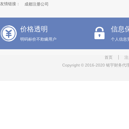
友情链接：
成都注册公司
职称申报+
价格透明
信息
明码标价不欺瞒用户
个人信息
首页
注
Copyright © 2016-2020 铭