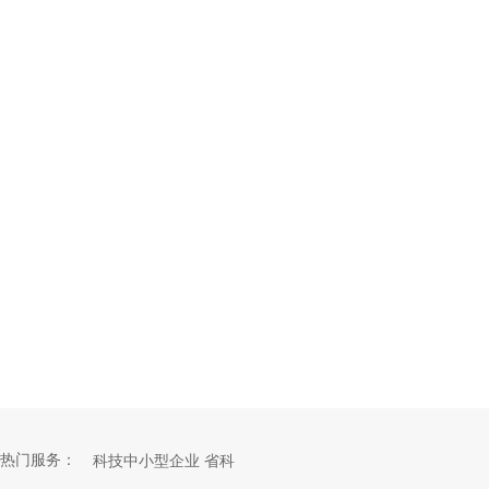
热门服务：
科技中小型企业 省科
科技中小型企业 国科