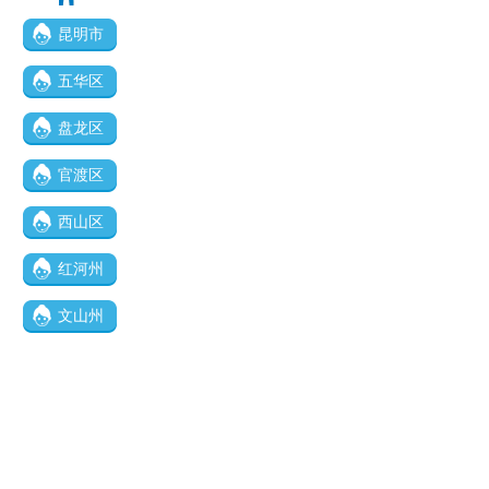
昆明市
五华区
盘龙区
官渡区
西山区
红河州
文山州